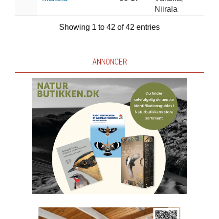
Niirala
Showing 1 to 42 of 42 entries
ANNONCER