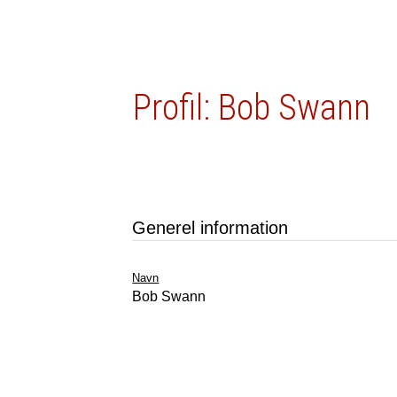
Profil: Bob Swann
Generel information
Navn
Bob Swann