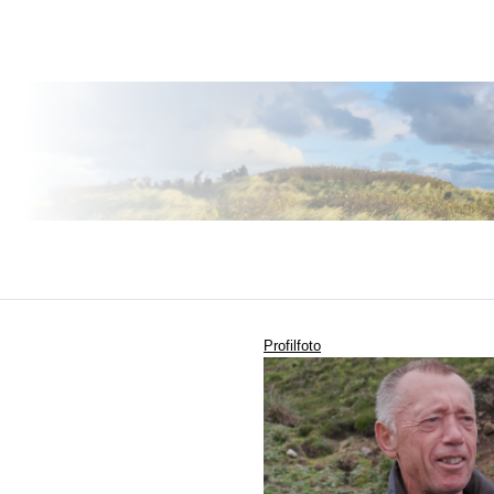
Profilfoto