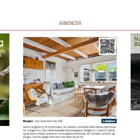
ANNONCER