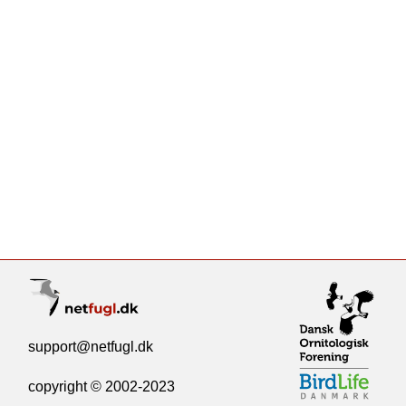
support@netfugl.dk
copyright © 2002-2023