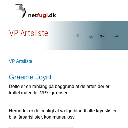
VP Artsliste
VP Artsliste
Graeme Joynt
Dette er en ranking på baggrund af de arter, der er
truffet inden for VP's grænser.
Herunder er det muligt at vælge blandt alle krydslister,
bl.a. årsartslister, kommuner, osv.