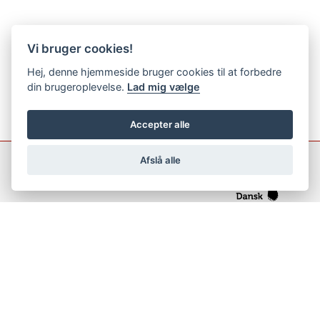
Vi bruger cookies!
Hej, denne hjemmeside bruger cookies til at forbedre
din brugeroplevelse.
Lad mig vælge
Accepter alle
Afslå alle
support@netfugl.dk
copyright © 2002-2023