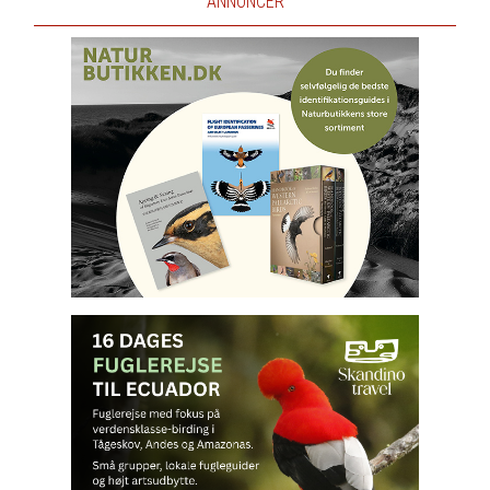
ANNONCER