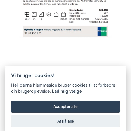
Vi bruger cookies!
Hej, denne hjemmeside bruger cookies til at forbedre
din brugeroplevelse.
Lad mig vælge
Accepter alle
Afslå alle