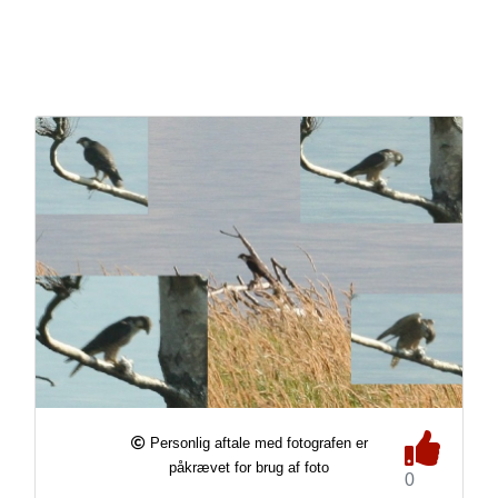
Personlig aftale med fotografen er
påkrævet for brug af foto
0