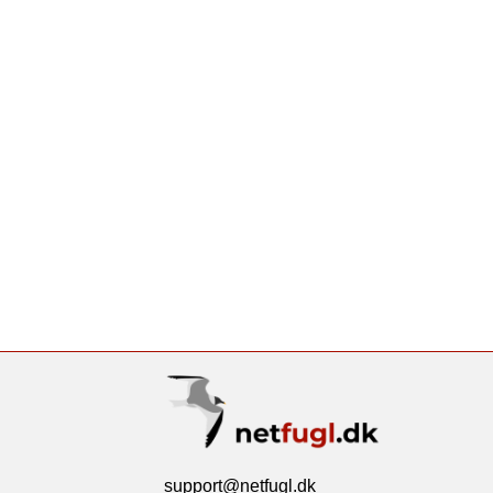
support@netfugl.dk