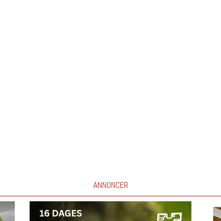
ANNONCER