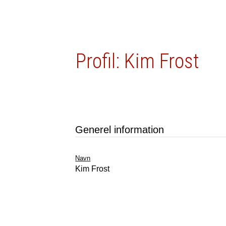
Profil: Kim Frost
Generel information
Navn
Kim Frost