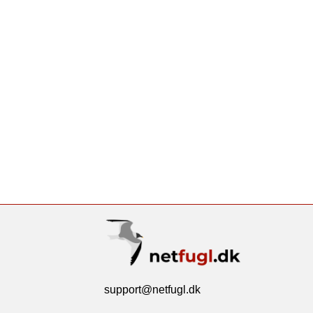
support@netfugl.dk