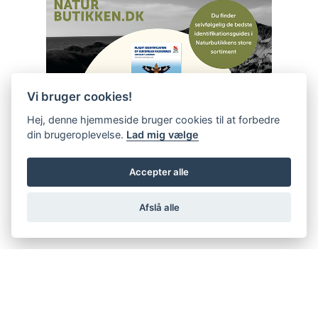
Vi bruger cookies!
Hej, denne hjemmeside bruger cookies til at forbedre
din brugeroplevelse.
Lad mig vælge
Accepter alle
Afslå alle