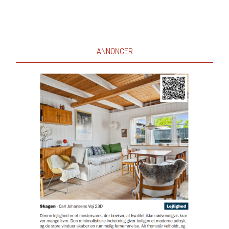
ANNONCER