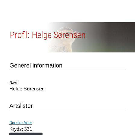
Profil: Helge Sørensen
Generel information
Navn
Helge Sørensen
Artslister
Danske Arter
Kryds: 331