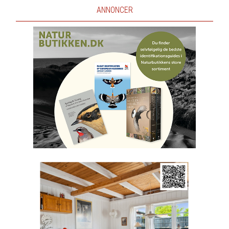
ANNONCER