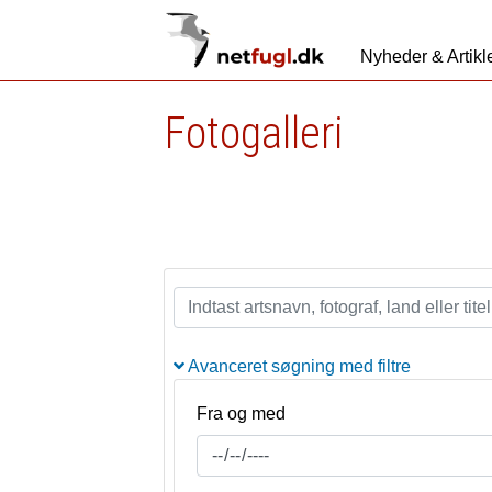
Nyheder & Artikl
Fotogalleri
Avanceret søgning med filtre
Fra og med