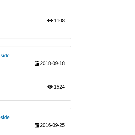
1108
-side
2018-09-18
1524
-side
2016-09-25