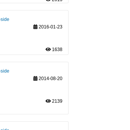
-side
2016-01-23
1638
-side
2014-08-20
2139