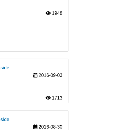
1948
-side
2016-09-03
1713
-side
2016-08-30