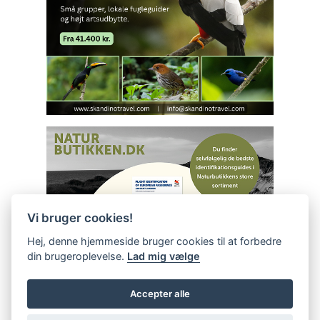
Vi bruger cookies!
Hej, denne hjemmeside bruger cookies til at forbedre
din brugeroplevelse.
Lad mig vælge
Accepter alle