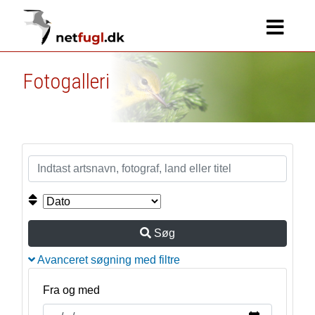
Fotogalleri
Søg
Avanceret søgning med filtre
Fra og med