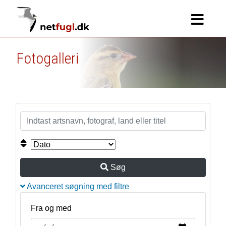
Fotogalleri
Søg
Avanceret søgning med filtre
Fra og med