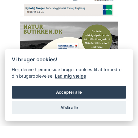
Vi bruger cookies!
Hej, denne hjemmeside bruger cookies til at forbedre
din brugeroplevelse.
Lad mig vælge
Accepter alle
Afslå alle