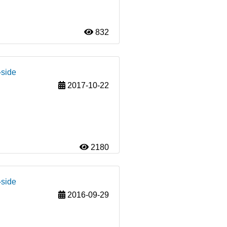
832
-side
2017-10-22
2180
-side
2016-09-29