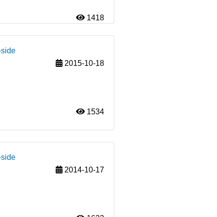
1418
-side
2015-10-18
1534
-side
2014-10-17