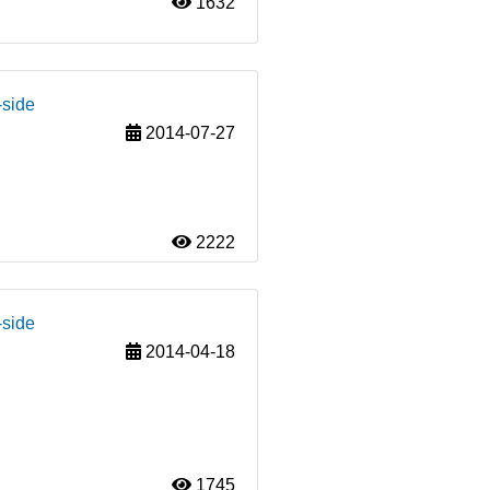
1632
-side
2014-07-27
2222
-side
2014-04-18
1745