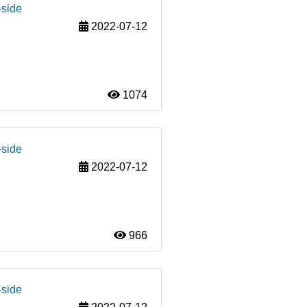
-side
2022-07-12
1074
-side
2022-07-12
966
-side