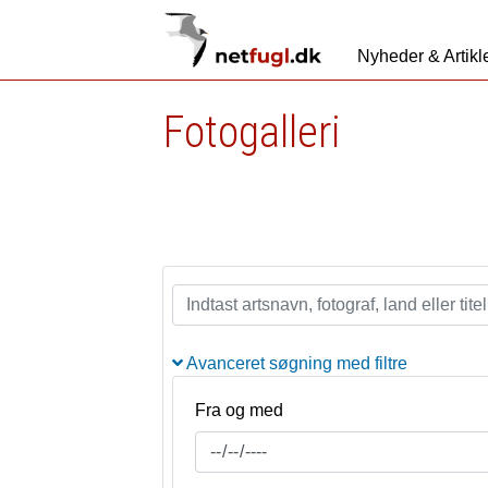
Nyheder & Artikl
Fotogalleri
Avanceret søgning med filtre
Fra og med