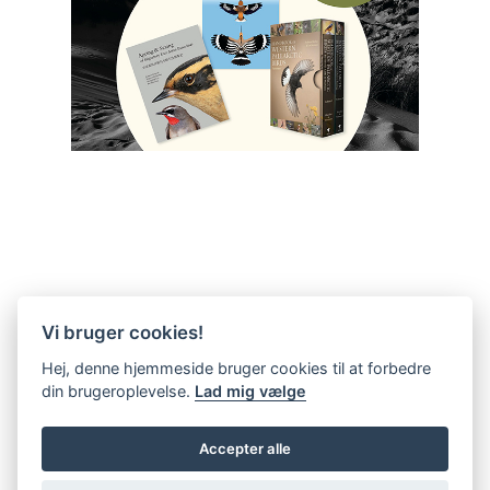
Vi bruger cookies!
Hej, denne hjemmeside bruger cookies til at forbedre
din brugeroplevelse.
Lad mig vælge
Accepter alle