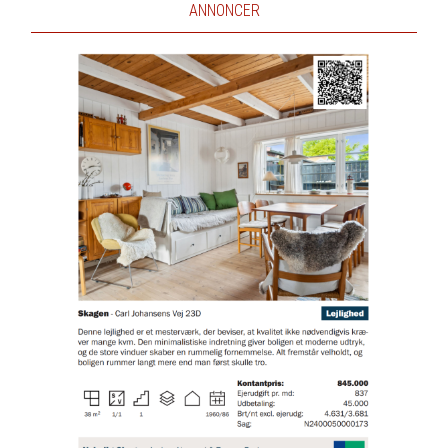
ANNONCER