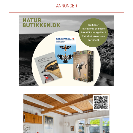
ANNONCER