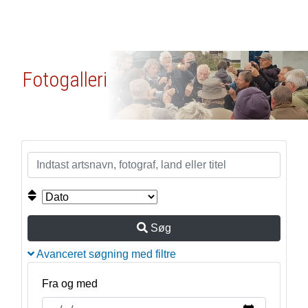
Fotogalleri
Søg
Avanceret søgning med filtre
Fra og med