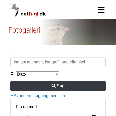
Fotogalleri
Søg
Avanceret søgning med filtre
Fra og med