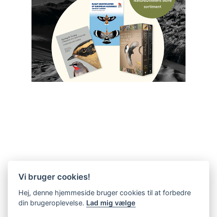
Vi bruger cookies!
Hej, denne hjemmeside bruger cookies til at forbedre
din brugeroplevelse.
Lad mig vælge