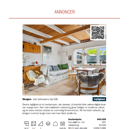
ANNONCER