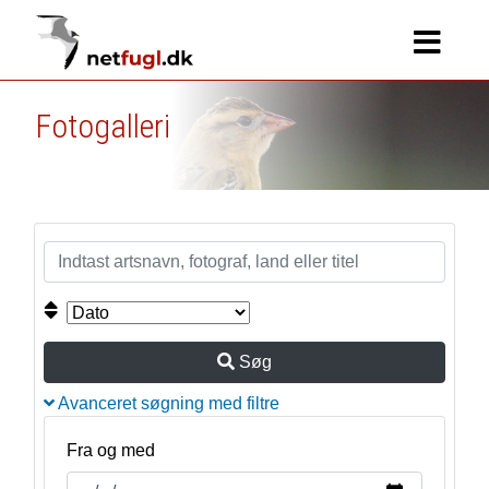
Fotogalleri
Søg
Avanceret søgning med filtre
Fra og med