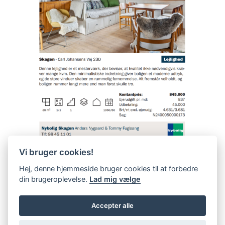
Vi bruger cookies!
Hej, denne hjemmeside bruger cookies til at forbedre
din brugeroplevelse.
Lad mig vælge
Accepter alle