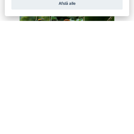
Afslå alle