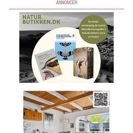
ANNONCER