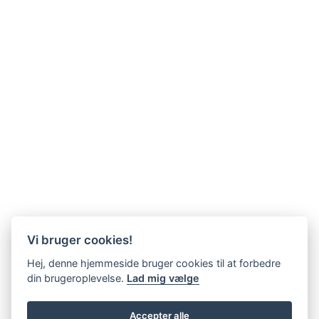
Vi bruger cookies!
Hej, denne hjemmeside bruger cookies til at forbedre
din brugeroplevelse.
Lad mig vælge
Accepter alle