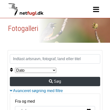
Fotogalleri
Søg
Avanceret søgning med filtre
Fra og med