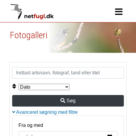
Fotogalleri
Søg
Avanceret søgning med filtre
Fra og med