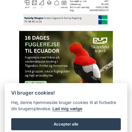
Vi bruger cookies!
Hej, denne hjemmeside bruger cookies til at forbedre
din brugeroplevelse.
Lad mig vælge
Accepter alle