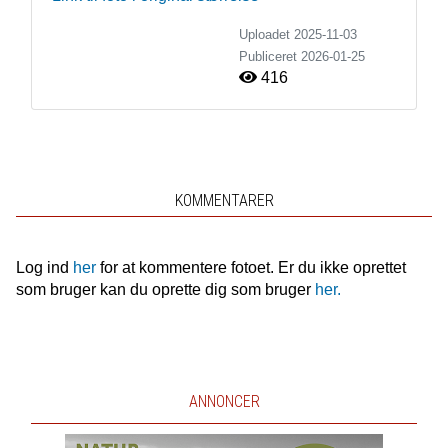
Uploadet 2025-11-03
Publiceret
2026-01-25
416
KOMMENTARER
Log ind
her
for at kommentere fotoet. Er du ikke oprettet
som bruger kan du oprette dig som bruger
her.
ANNONCER