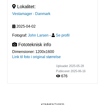
Lokalitet:
Vestamager
- Danmark
2025-04-02
Fotograf:
John Larsen
-
Se profil
Fototeknisk info
Dimensioner:
1200x1600
Link til foto i original størrelse
Uploadet 2025-05-28
Publiceret
2025-06-16
676
KOMMENTARER