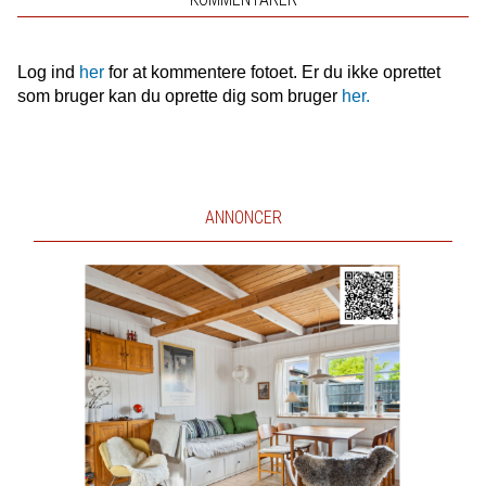
Log ind
her
for at kommentere fotoet. Er du ikke oprettet
som bruger kan du oprette dig som bruger
her.
ANNONCER