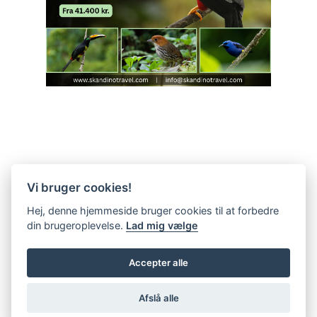
Vi bruger cookies!
Hej, denne hjemmeside bruger cookies til at forbedre
din brugeroplevelse.
Lad mig vælge
Accepter alle
Afslå alle