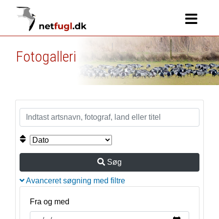
Fotogalleri
Søg
Avanceret søgning med filtre
Fra og med