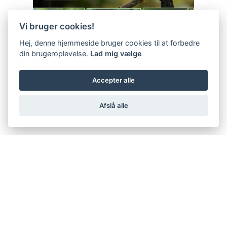
Vi bruger cookies!
Hej, denne hjemmeside bruger cookies til at forbedre
din brugeroplevelse.
Lad mig vælge
Accepter alle
Afslå alle