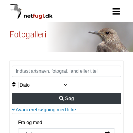
Fotogalleri
Søg
Avanceret søgning med filtre
Fra og med