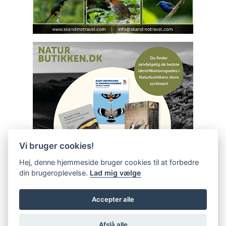
Vi bruger cookies!
Hej, denne hjemmeside bruger cookies til at forbedre
din brugeroplevelse.
Lad mig vælge
Accepter alle
Afslå alle