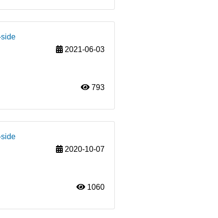
-side
2021-06-03
793
-side
2020-10-07
1060