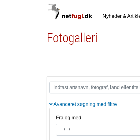
Nyheder & Artikl
Fotogalleri
Avanceret søgning med filtre
Fra og med