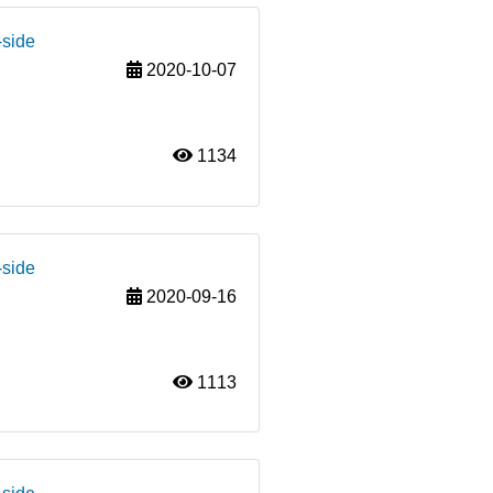
-side
2020-10-07
1134
-side
2020-09-16
1113