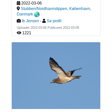
2022-03-06
Stubben/Nordhavnstippen, København
,
Danmark
Ib Jensen
-
Se profil
Uploadet 2022-03-06 Publiceret
2022-03-09
1221