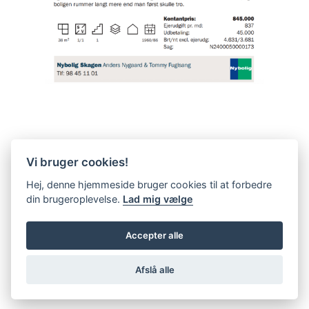
Vi bruger cookies!
Hej, denne hjemmeside bruger cookies til at forbedre
din brugeroplevelse.
Lad mig vælge
Accepter alle
Afslå alle