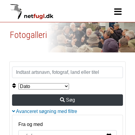
Fotogalleri
Søg
Avanceret søgning med filtre
Fra og med