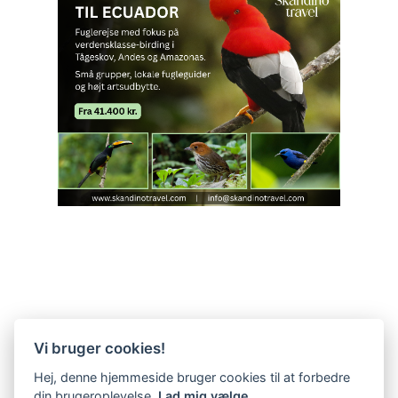
Vi bruger cookies!
Hej, denne hjemmeside bruger cookies til at forbedre
din brugeroplevelse.
Lad mig vælge