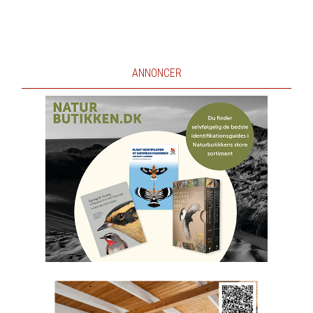
ANNONCER