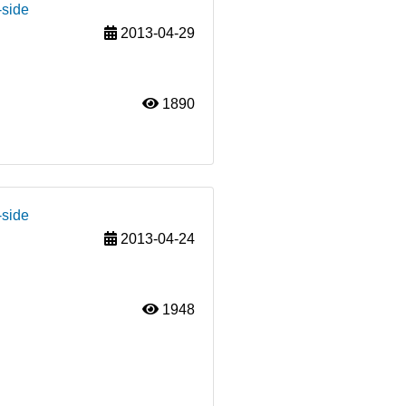
-side
2013-04-29
1890
-side
2013-04-24
1948