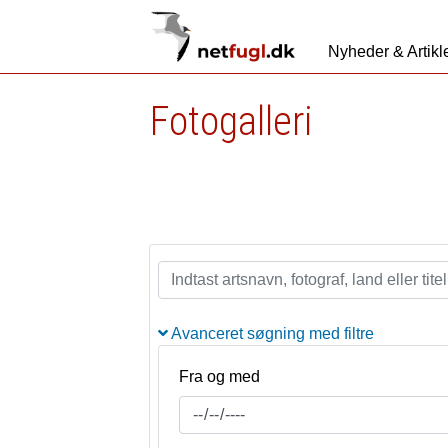
Nyheder & Artikl
Fotogalleri
Avanceret søgning med filtre
Fra og med