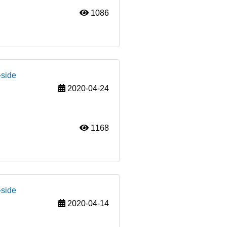
1086
-side
2020-04-24
1168
-side
2020-04-14