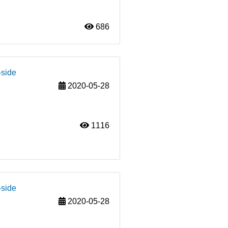
686
-side
2020-05-28
1116
-side
2020-05-28