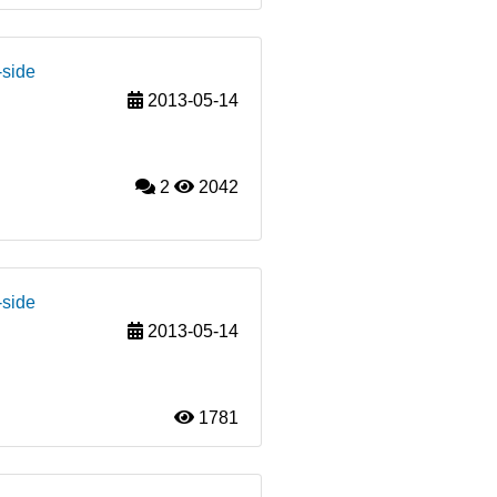
-side
2013-05-14
2
2042
-side
2013-05-14
1781