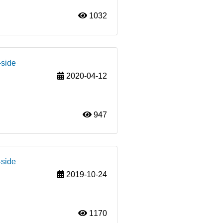
1032
-side
2020-04-12
947
-side
2019-10-24
1170