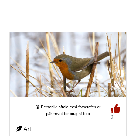
Personlig aftale med fotografen er
påkrævet for brug af foto
0
Art