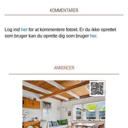
KOMMENTARER
Log ind
her
for at kommentere fotoet. Er du ikke oprettet
som bruger kan du oprette dig som bruger
her.
ANNONCER