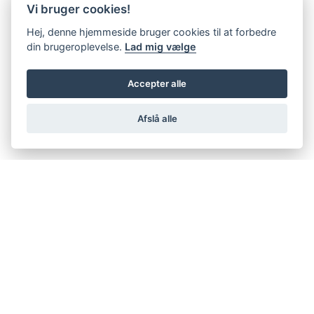
Vi bruger cookies!
Hej, denne hjemmeside bruger cookies til at forbedre
din brugeroplevelse.
Lad mig vælge
Accepter alle
Afslå alle