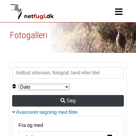
Fotogalleri
Søg
Avanceret søgning med filtre
Fra og med