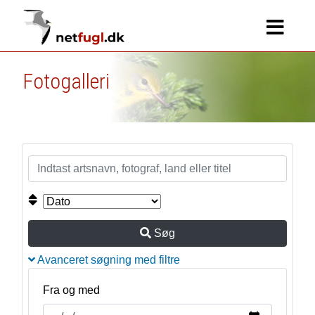
Fotogalleri
Søg
Avanceret søgning med filtre
Fra og med