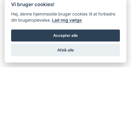
Vi bruger cookies!
Hej, denne hjemmeside bruger cookies til at forbedre
din brugeroplevelse.
Lad mig vælge
Accepter alle
Afslå alle