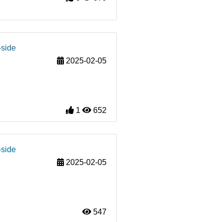
-side
2025-02-05
1
652
-side
2025-02-05
547