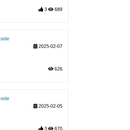
3
689
-side
2025-02-07
626
-side
2025-02-05
3
670