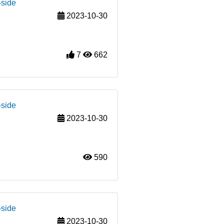
-side
2023-10-30
7
662
-side
2023-10-30
590
-side
2023-10-30