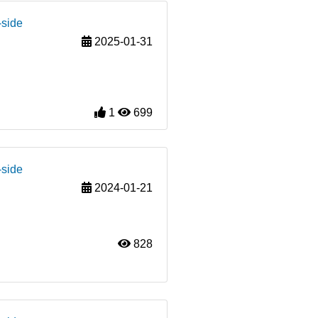
-side
2025-01-31
1
699
-side
2024-01-21
828