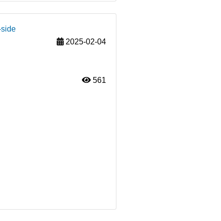
-side
2025-02-04
561