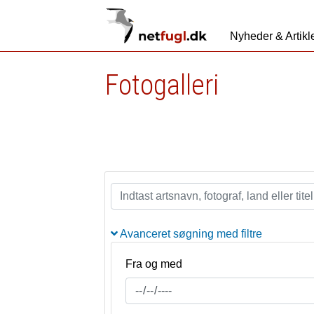
Nyheder & Artikl
Fotogalleri
Avanceret søgning med filtre
Fra og med