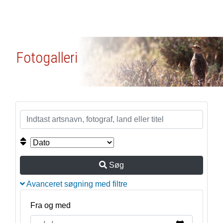
Fotogalleri
Søg
Avanceret søgning med filtre
Fra og med