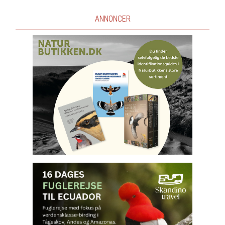
ANNONCER