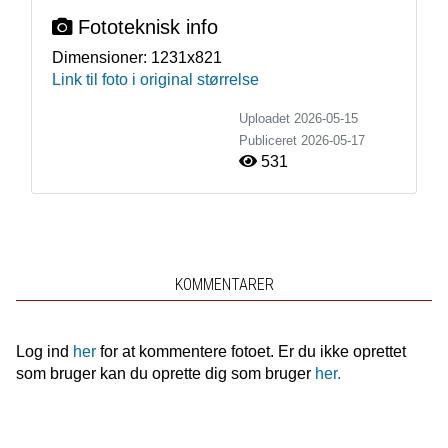
Fototeknisk info
Dimensioner:
1231x821
Link til foto i original størrelse
Uploadet 2026-05-15
Publiceret
2026-05-17
531
KOMMENTARER
Log ind
her
for at kommentere fotoet. Er du ikke oprettet
som bruger kan du oprette dig som bruger
her.