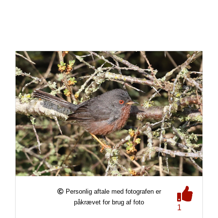
Personlig aftale med fotografen er
påkrævet for brug af foto
1