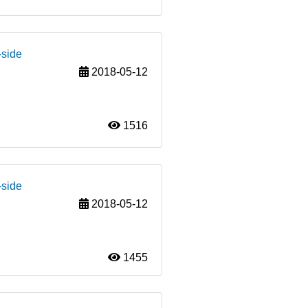
-side
2018-05-12
1516
-side
2018-05-12
1455