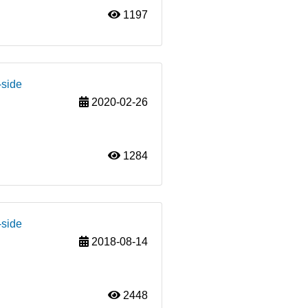
1197
-side
2020-02-26
1284
-side
2018-08-14
2448