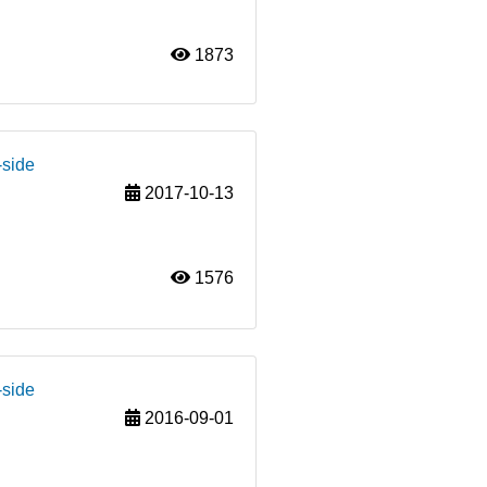
1873
-side
2017-10-13
1576
-side
2016-09-01