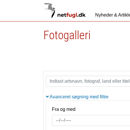
Nyheder & Artikl
Fotogalleri
Avanceret søgning med filtre
Fra og med