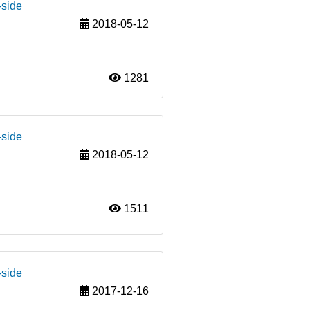
-side
2018-05-12
1281
-side
2018-05-12
1511
-side
2017-12-16