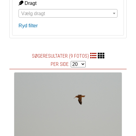
Dragt
Vælg dragt
Ryd filter
SØGERESULTATER (9 FOTOS)
PER SIDE: