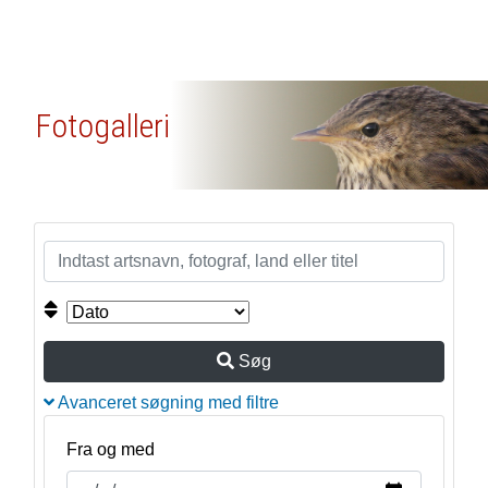
Fotogalleri
Søg
Avanceret søgning med filtre
Fra og med