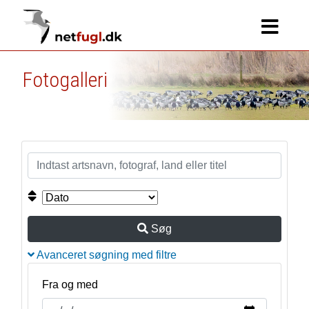
Fotogalleri
Søg
Avanceret søgning med filtre
Fra og med