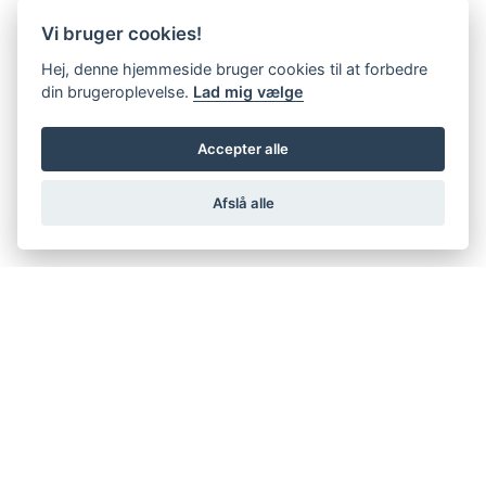
Vi bruger cookies!
Hej, denne hjemmeside bruger cookies til at forbedre
din brugeroplevelse.
Lad mig vælge
Accepter alle
Afslå alle