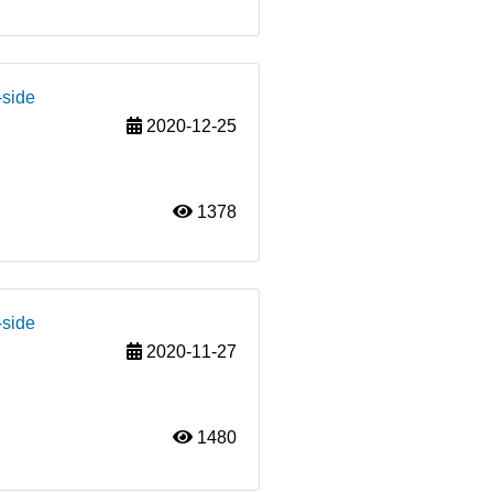
-side
2020-12-25
1378
-side
2020-11-27
1480