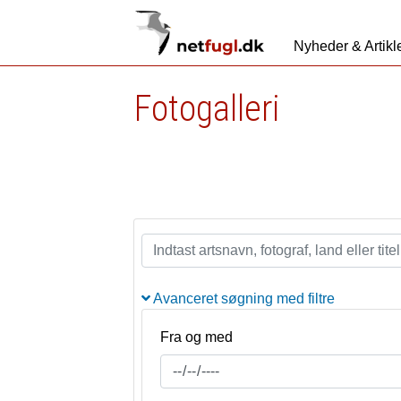
Nyheder & Artikl
Fotogalleri
Avanceret søgning med filtre
Fra og med