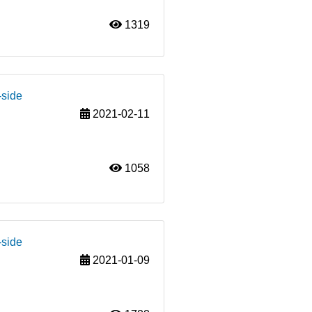
1319
-side
2021-02-11
1058
-side
2021-01-09