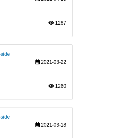
1287
-side
2021-03-22
1260
-side
2021-03-18