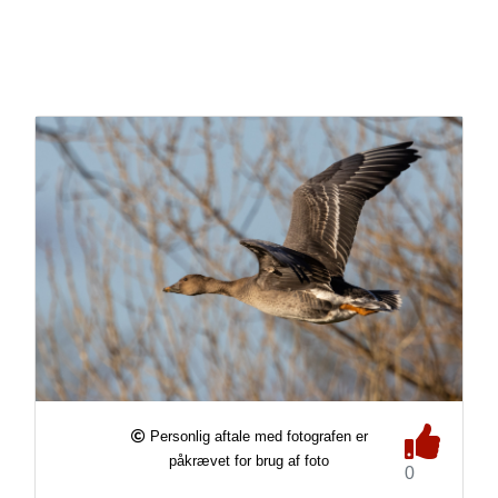
Personlig aftale med fotografen er
påkrævet for brug af foto
0