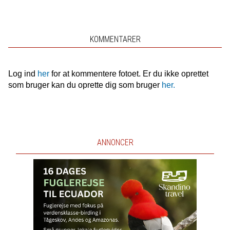
KOMMENTARER
Log ind
her
for at kommentere fotoet. Er du ikke oprettet
som bruger kan du oprette dig som bruger
her.
ANNONCER