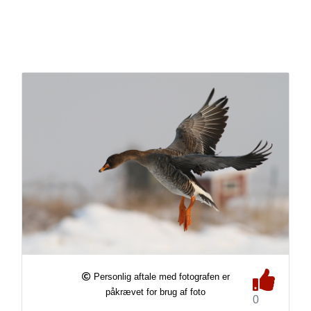
Personlig aftale med fotografen er
påkrævet for brug af foto
0