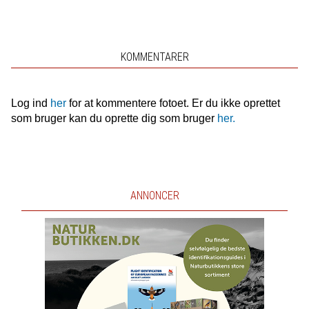
KOMMENTARER
Log ind
her
for at kommentere fotoet. Er du ikke oprettet
som bruger kan du oprette dig som bruger
her.
ANNONCER