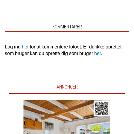
KOMMENTARER
Log ind
her
for at kommentere fotoet. Er du ikke oprettet
som bruger kan du oprette dig som bruger
her.
ANNONCER