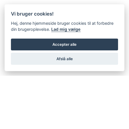
Vi bruger cookies!
Hej, denne hjemmeside bruger cookies til at forbedre
din brugeroplevelse.
Lad mig vælge
Accepter alle
Afslå alle