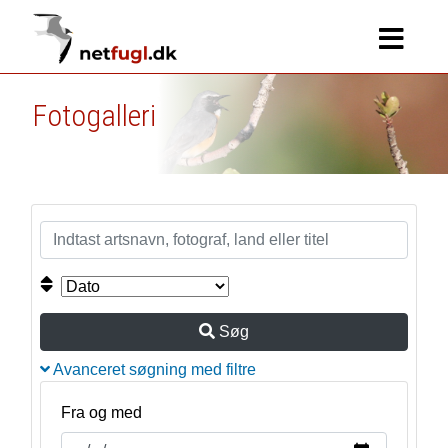
Fotogalleri
Søg
Avanceret søgning med filtre
Fra og med