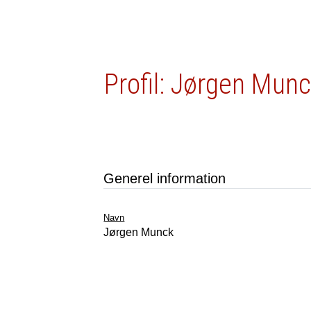
Profil: Jørgen Mun
Generel information
Navn
Jørgen Munck