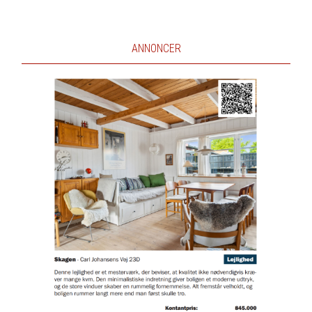
ANNONCER