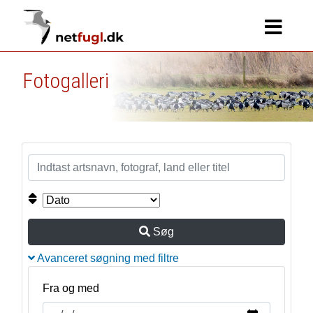
Fotogalleri
Søg
Avanceret søgning med filtre
Fra og med