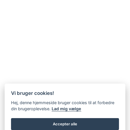
Vi bruger cookies!
Hej, denne hjemmeside bruger cookies til at forbedre
din brugeroplevelse.
Lad mig vælge
Accepter alle