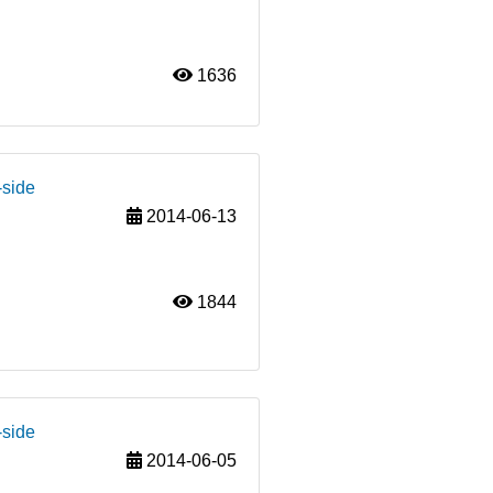
1636
-side
2014-06-13
1844
-side
2014-06-05