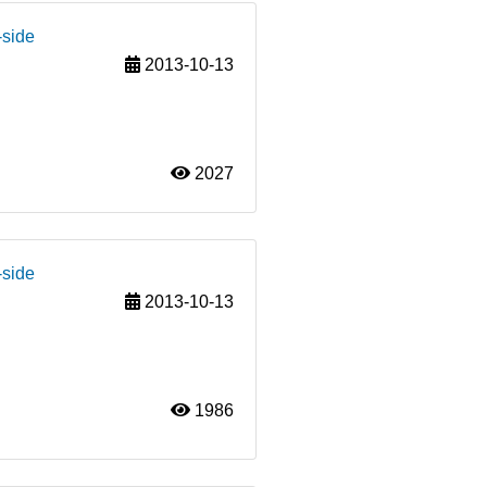
-side
2013-10-13
2027
-side
2013-10-13
1986