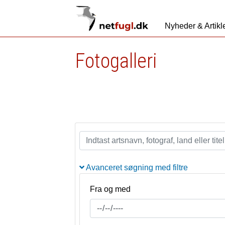
Nyheder & Artikl
Fotogalleri
Avanceret søgning med filtre
Fra og med