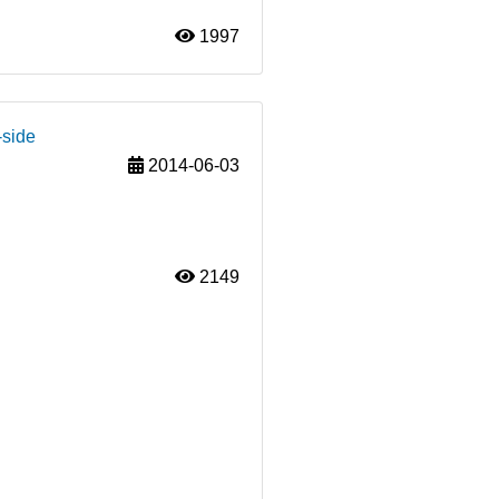
1997
-side
2014-06-03
2149