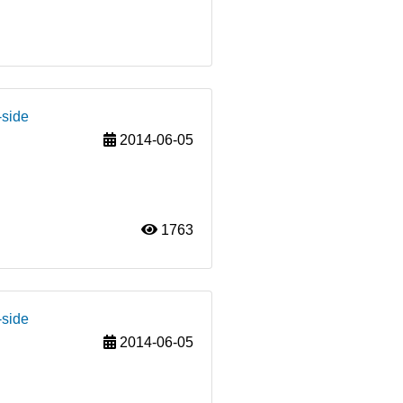
-side
2014-06-05
1763
-side
2014-06-05