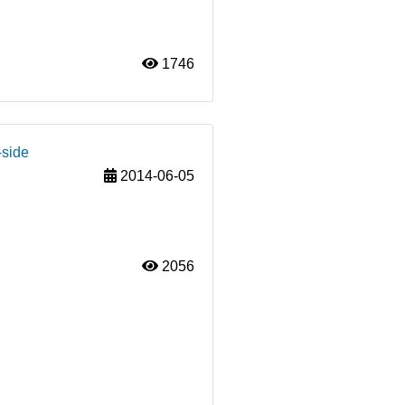
1746
-side
2014-06-05
2056