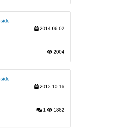
-side
2014-06-02
2004
-side
2013-10-16
1
1882