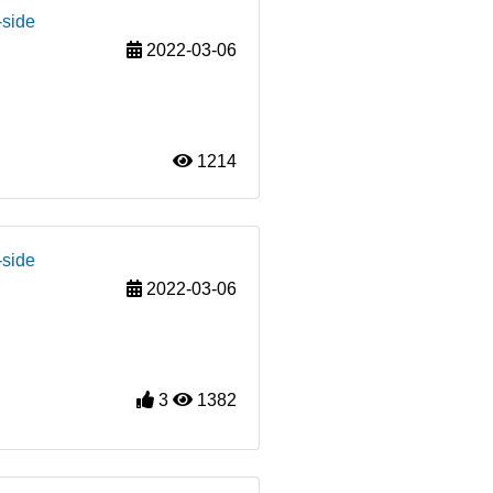
-side
2022-03-06
1214
-side
2022-03-06
3
1382