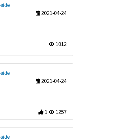
-side
2021-04-24
1012
-side
2021-04-24
1
1257
-side