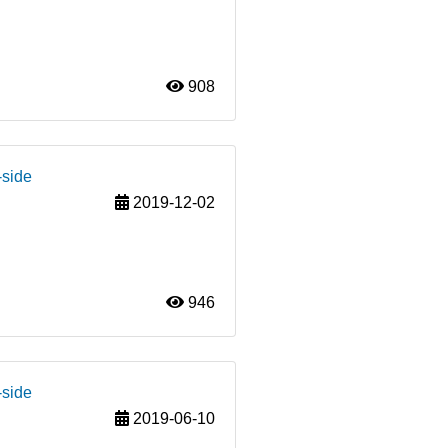
908
-side
2019-12-02
946
-side
2019-06-10