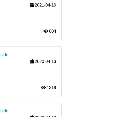
2021-04-19
804
-side
2020-04-13
1319
-side