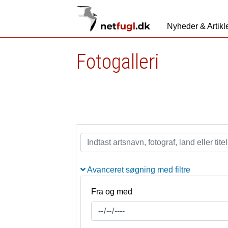
Nyheder & Artikl
Fotogalleri
Avanceret søgning med filtre
Fra og med