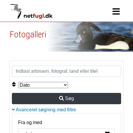
Fotogalleri
Søg
Avanceret søgning med filtre
Fra og med