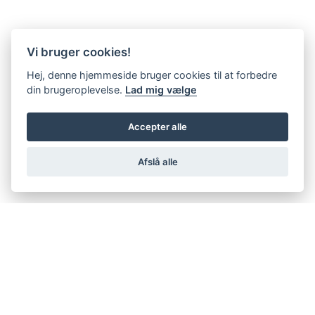
Vi bruger cookies!
Hej, denne hjemmeside bruger cookies til at forbedre
din brugeroplevelse.
Lad mig vælge
Accepter alle
Afslå alle